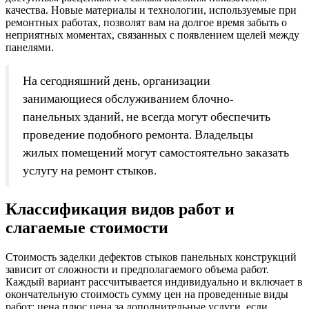
качества. Новые материалы и технологии, используемые при
ремонтных работах, позволят вам на долгое время забыть о
неприятных моментах, связанных с появлением щелей между
панелями.
На сегодняшний день, организации
занимающиеся обслуживанием блочно-
панельных зданий, не всегда могут обеспечить
проведение подобного ремонта. Владельцы
жилых помещений могут самостоятельно заказать
услугу на ремонт стыков.
Классификация видов работ и
слагаемые стоимости
Стоимость заделки дефектов стыков панельных конструкций
зависит от сложности и предполагаемого объема работ.
Каждый вариант рассчитывается индивидуально и включает в
окончательную стоимость сумму цен на проведенные виды
работ: цена плюс цена за дополнительные услуги, если