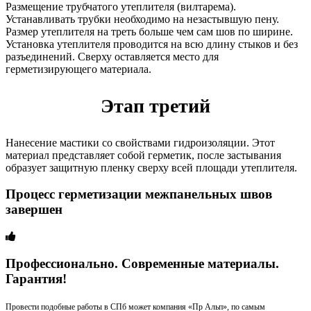
Размещение трубчатого утеплителя (вилтарема).
Устанавливать трубки необходимо на незастывшую пену.
Размер утеплителя на треть больше чем сам шов по ширине.
Установка утеплителя проводится на всю длину стыков и без
разъединений. Сверху оставляется место для
герметизирующего материала.
Этап третий
Нанесение мастики со свойствами гидроизоляции. Этот
материал представляет собой герметик, после застывания
образует защитную пленку сверху всей площади утеплителя.
Процесс герметизации межпанельных швов
завершен
Профессионально. Современные материалы.
Гарантия!
Провести подобные работы в СПб может компания «Пр Альп», по самым