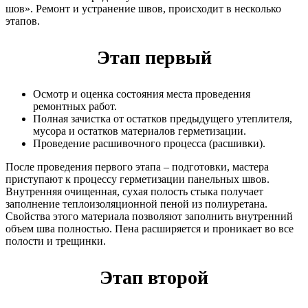
шов». Ремонт и устранение швов, происходит в несколько
этапов.
Этап первый
Осмотр и оценка состояния места проведения
ремонтных работ.
Полная зачистка от остатков предыдущего утеплителя,
мусора и остатков материалов герметизации.
Проведение расшивочного процесса (расшивки).
После проведения первого этапа – подготовки, мастера
приступают к процессу герметизации панельных швов.
Внутренняя очищенная, сухая полость стыка получает
заполнение теплоизоляционной пеной из полиуретана.
Свойства этого материала позволяют заполнить внутренний
объем шва полностью. Пена расширяется и проникает во все
полости и трещинки.
Этап второй